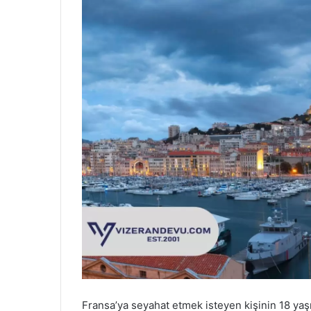
Fransa’ya seyahat etmek isteyen kişinin 18 y