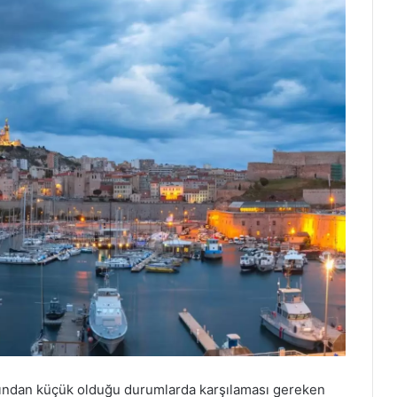
aşından küçük olduğu durumlarda karşılaması gereken