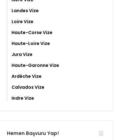
Landes Vize
Loire Vize
Haute-Corse Vize
Haute-Loire Vize
Jura Vize
Haute-Garonne Vize
Ardèche Vize
Calvados Vize
Indre Vize
Hemen Başvuru Yap!