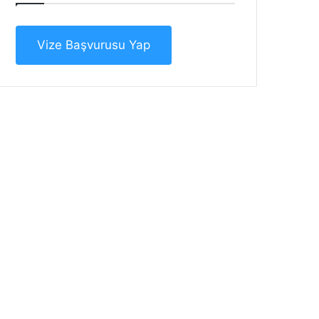
Vize Başvurusu Yap