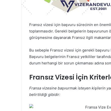
Fransız vizesi için başvuru sürecinin en önemli
toplanmasıdır. Gerekli belgelerin başvurunun ö
görüşmesine dayanarak Fransız ilgili makamları 
Bu sebeple Fransız vizesi için gerekli başvuru 
Başvuru belgelerinin Fransız yetkililer tarafınd
durum herhangi bir sorun çıkmaması adına son
Fransız Vizesi İçin Kriter
Fransa vizesine başvurmak isteyen kişilerin y
belirtildiği gibidir: