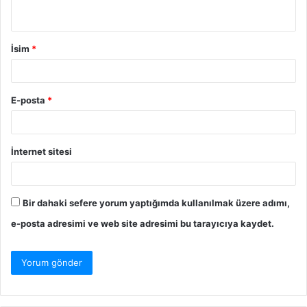
İsim
*
E-posta
*
İnternet sitesi
Bir dahaki sefere yorum yaptığımda kullanılmak üzere adımı,
e-posta adresimi ve web site adresimi bu tarayıcıya kaydet.