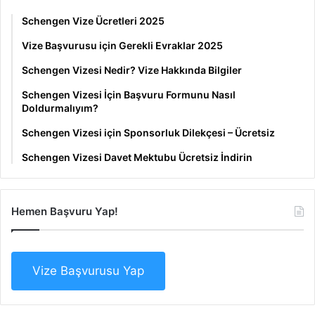
Schengen Vize Ücretleri 2025
Vize Başvurusu için Gerekli Evraklar 2025
Schengen Vizesi Nedir? Vize Hakkında Bilgiler
Schengen Vizesi İçin Başvuru Formunu Nasıl
Doldurmalıyım?
Schengen Vizesi için Sponsorluk Dilekçesi – Ücretsiz
Schengen Vizesi Davet Mektubu Ücretsiz İndirin
Hemen Başvuru Yap!
Vize Başvurusu Yap