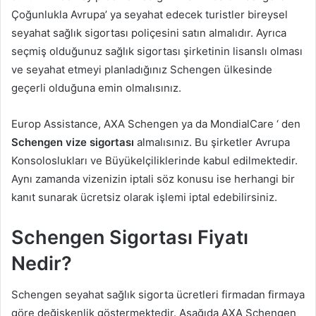
Çoğunlukla Avrupa’ ya seyahat edecek turistler bireysel
seyahat sağlık sigortası poliçesini satın almalıdır. Ayrıca
seçmiş olduğunuz sağlık sigortası şirketinin lisanslı olması
ve seyahat etmeyi planladığınız Schengen ülkesinde
geçerli olduğuna emin olmalısınız.
Europ Assistance, AXA Schengen ya da MondialCare ‘ den
Schengen vize sigortası
almalısınız. Bu şirketler Avrupa
Konsoloslukları ve Büyükelçiliklerinde kabul edilmektedir.
Aynı zamanda vizenizin iptali söz konusu ise herhangi bir
kanıt sunarak ücretsiz olarak işlemi iptal edebilirsiniz.
Schengen Sigortası Fiyatı
Nedir?
Schengen seyahat sağlık sigorta ücretleri firmadan firmaya
göre değişkenlik göstermektedir. Aşağıda AXA Schengen