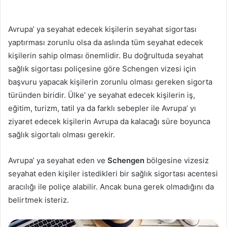
Avrupa’ ya seyahat edecek kişilerin seyahat sigortası
yaptırması zorunlu olsa da aslında tüm seyahat edecek
kişilerin sahip olması önemlidir. Bu doğrultuda seyahat
sağlık sigortası poliçesine göre Schengen vizesi için
başvuru yapacak kişilerin zorunlu olması gereken sigorta
türünden biridir. Ülke’ ye seyahat edecek kişilerin iş,
eğitim, turizm, tatil ya da farklı sebepler ile Avrupa’ yı
ziyaret edecek kişilerin Avrupa da kalacağı süre boyunca
sağlık sigortalı olması gerekir.
Avrupa’ ya seyahat eden ve
Schengen
bölgesine vizesiz
seyahat eden kişiler istedikleri bir sağlık sigortası acentesi
aracılığı ile poliçe alabilir. Ancak buna gerek olmadığını da
belirtmek isteriz.