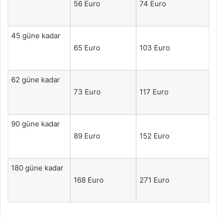
56 Euro
74 Euro
45 güne kadar
65 Euro
103 Euro
62 güne kadar
73 Euro
117 Euro
90 güne kadar
89 Euro
152 Euro
180 güne kadar
168 Euro
271 Euro