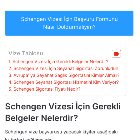
Schengen Vizesi İçin Başvuru Formunu
Nasıl Doldurmalıyım?
Vize Tablosu
Schengen Vizesi İçin Gerekli Belgeler Nelerdir?
Schengen Vizesi İçin Seyahat Sigortası Zorunludur!
Avrupa’ ya Seyahat Sağlık Sigortasını Kimler Almalı?
Schengen Seyahat Sigortası Hizmetini Kim Veriyor?
Schengen Sigortası Fiyatı Nedir?
Schengen Vizesi İçin Gerekli
Belgeler Nelerdir?
Schengen vize başvurusu yapacak kişiler aşağıdaki
kriterleri sağlamalıdır.