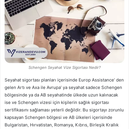
Schengen Seyahat Vize Sigortası Nedir?
Seyahat sigortası planları içerisinde Europ Assistance’ den
gelen Artı ve Axa ile Avrupa’ ya seyahat sadece Schengen
bölgesinde ya da AB seyahatinde ülkede uzun kalınacak
ise ve Schengen vizesi için kişilerin sağlık sigortası
sertifikasını sağlaması yeterli değildir. Bu sigortayı zorunlu
kapsayan Schengen bölgesi ve AB ülkeleri içerisinde
Bulgaristan, Hırvatistan, Romanya, Kıbrıs, Birleşik Krallık