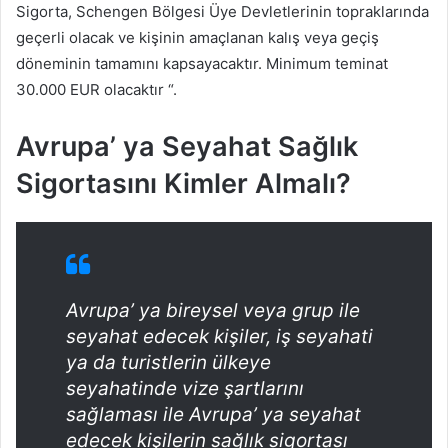
Sigorta, Schengen Bölgesi Üye Devletlerinin topraklarında
geçerli olacak ve kişinin amaçlanan kalış veya geçiş
döneminin tamamını kapsayacaktır. Minimum teminat
30.000 EUR olacaktır “.
Avrupa’ ya Seyahat Sağlık
Sigortasını Kimler Almalı?
Avrupa’ ya bireysel veya grup ile
seyahat edecek kişiler, iş seyahati
ya da turistlerin ülkeye
seyahatinde vize şartlarını
sağlaması ile Avrupa’ ya seyahat
edecek kişilerin sağlık sigortası