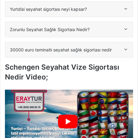
Yurtdisi seyahat sigortası neyi kapsar?
Zorunlu Seyahat Sağlık Sigortası Nedir?
30000 euro teminatlı seyahat sağlık sigortası nedir
Schengen Seyahat Vize Sigortası
Nedir Video;