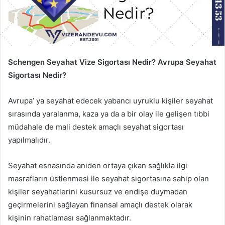
Schengen Seyahat Vize Sigortası Nedir? Avrupa Seyahat
Sigortası Nedir?
Avrupa’ ya seyahat edecek yabancı uyruklu kişiler seyahat
sırasında yaralanma, kaza ya da a bir olay ile gelişen tıbbi
müdahale de mali destek amaçlı seyahat sigortası
yapılmalıdır.
Seyahat esnasında aniden ortaya çıkan sağlıkla ilgi
masrafların üstlenmesi ile seyahat sigortasına sahip olan
kişiler seyahatlerini kusursuz ve endişe duymadan
geçirmelerini sağlayan finansal amaçlı destek olarak
kişinin rahatlaması sağlanmaktadır.