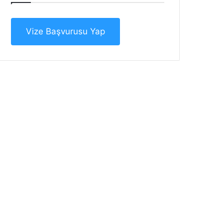
Vize Başvurusu Yap