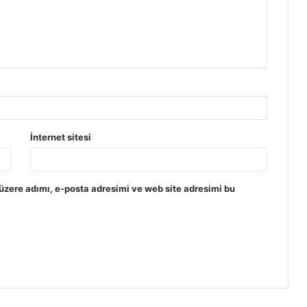
İnternet sitesi
üzere adımı, e-posta adresimi ve web site adresimi bu