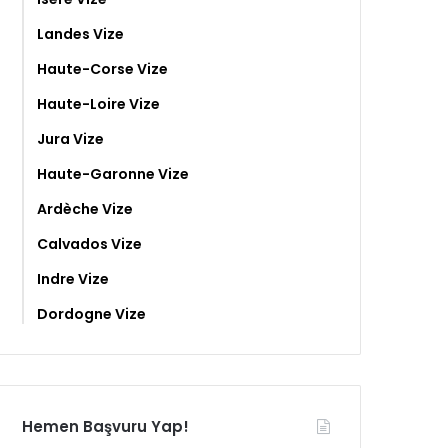
Landes Vize
Haute-Corse Vize
Haute-Loire Vize
Jura Vize
Haute-Garonne Vize
Ardèche Vize
Calvados Vize
Indre Vize
Dordogne Vize
Hemen Başvuru Yap!