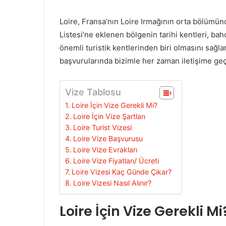
Loire, Fransa’nın Loire Irmağının orta bölümün
Listesi’ne eklenen bölgenin tarihi kentleri, bahç
önemli turistik kentlerinden biri olmasını sağl
başvurularında bizimle her zaman iletişime geçe
Vize Tablosu
Loire İçin Vize Gerekli Mi?
Loire İçin Vize Şartları
Loire Turist Vizesi
Loire Vize Başvurusu
Loire Vize Evrakları
Loire Vize Fiyatları/ Ücreti
Loire Vizesi Kaç Günde Çıkar?
Loire Vizesi Nasıl Alınır?
Loire İçin Vize Gerekli Mi