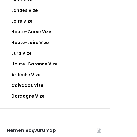
Landes Vize
Loire Vize
Haute-Corse Vize
Haute-Loire Vize
Jura Vize
Haute-Garonne Vize
Ardèche Vize
Calvados Vize
Dordogne Vize
Hemen Başvuru Yap!