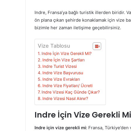
Indre, Fransa’ya bağlı turistik illerden biridir. 
ön plana çıkan şehirde konaklamak için vize ba
bizimle her zaman iletişime geçebilirsiniz.
Vize Tablosu
Indre İçin Vize Gerekli Mi?
Indre İçin Vize Şartları
Indre Turist Vizesi
Indre Vize Başvurusu
Indre Vize Evrakları
Indre Vize Fiyatları/ Ücreti
Indre Vizesi Kaç Günde Çıkar?
Indre Vizesi Nasıl Alınır?
Indre İçin Vize Gerekli M
Indre için vize gerekli mi:
Fransa, Türkiye’den 