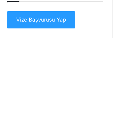
Vize Başvurusu Yap