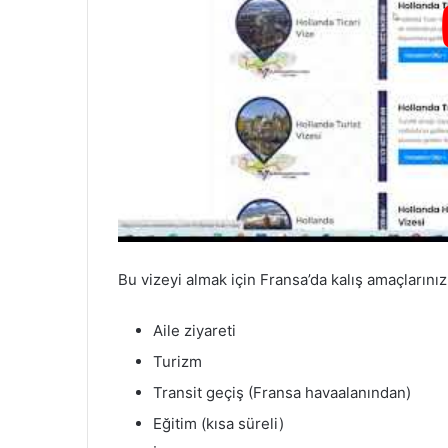
Bu vizeyi almak için Fransa’da kalış amaçlarınız 
Aile ziyareti
Turizm
Transit geçiş (Fransa havaalanından)
Eğitim (kısa süreli)