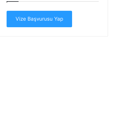
Vize Başvurusu Yap