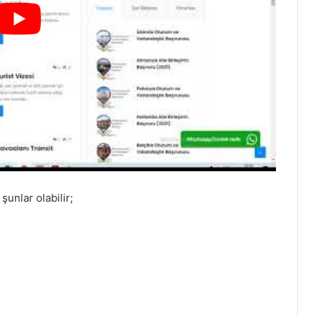
şunlar olabilir;