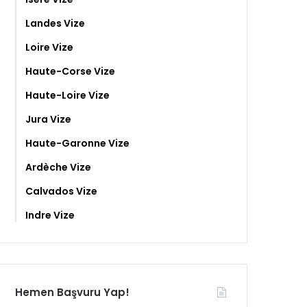
Landes Vize
Loire Vize
Haute-Corse Vize
Haute-Loire Vize
Jura Vize
Haute-Garonne Vize
Ardèche Vize
Calvados Vize
Indre Vize
Hemen Başvuru Yap!