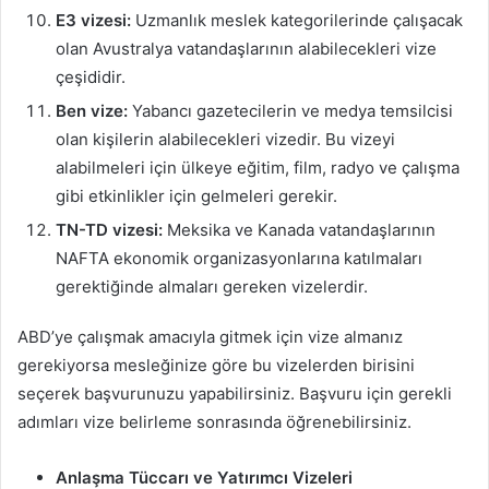
E3 vizesi:
Uzmanlık meslek kategorilerinde çalışacak
olan Avustralya vatandaşlarının alabilecekleri vize
çeşididir.
Ben vize:
Yabancı gazetecilerin ve medya temsilcisi
olan kişilerin alabilecekleri vizedir. Bu vizeyi
alabilmeleri için ülkeye eğitim, film, radyo ve çalışma
gibi etkinlikler için gelmeleri gerekir.
TN-TD vizesi:
Meksika ve Kanada vatandaşlarının
NAFTA ekonomik organizasyonlarına katılmaları
gerektiğinde almaları gereken vizelerdir.
ABD’ye çalışmak amacıyla gitmek için vize almanız
gerekiyorsa mesleğinize göre bu vizelerden birisini
seçerek başvurunuzu yapabilirsiniz. Başvuru için gerekli
adımları vize belirleme sonrasında öğrenebilirsiniz.
Anlaşma Tüccarı ve Yatırımcı Vizeleri