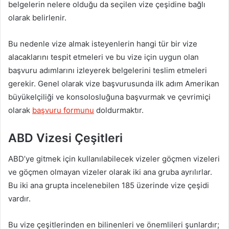
belgelerin nelere olduğu da seçilen vize çeşidine bağlı
olarak belirlenir.
Bu nedenle vize almak isteyenlerin hangi tür bir vize
alacaklarını tespit etmeleri ve bu vize için uygun olan
başvuru adımlarını izleyerek belgelerini teslim etmeleri
gerekir. Genel olarak vize başvurusunda ilk adım Amerikan
büyükelçiliği ve konsolosluğuna başvurmak ve çevrimiçi
olarak
başvuru formunu
doldurmaktır.
ABD Vizesi Çeşitleri
ABD’ye gitmek için kullanılabilecek vizeler göçmen vizeleri
ve göçmen olmayan vizeler olarak iki ana gruba ayrılırlar.
Bu iki ana grupta incelenebilen 185 üzerinde vize çeşidi
vardır.
Bu vize çeşitlerinden en bilinenleri ve önemlileri şunlardır;