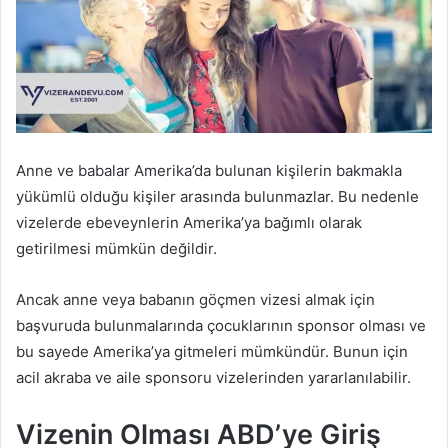
Anne ve babalar Amerika’da bulunan kişilerin bakmakla
yükümlü olduğu kişiler arasında bulunmazlar. Bu nedenle
vizelerde ebeveynlerin Amerika’ya bağımlı olarak
getirilmesi mümkün değildir.
Ancak anne veya babanın göçmen vizesi almak için
başvuruda bulunmalarında çocuklarının sponsor olması ve
bu sayede Amerika’ya gitmeleri mümkündür. Bunun için
acil akraba ve aile sponsoru vizelerinden yararlanılabilir.
Vizenin Olması ABD’ye Giriş