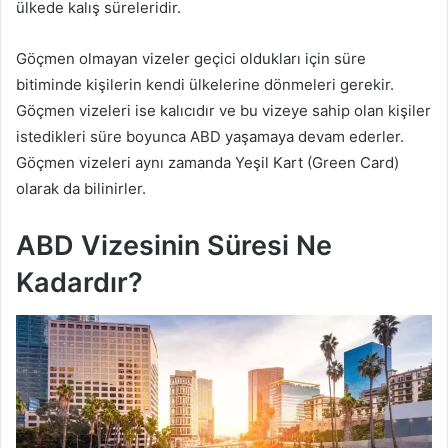
ülkede kalış süreleridir.
Göçmen olmayan vizeler geçici oldukları için süre
bitiminde kişilerin kendi ülkelerine dönmeleri gerekir.
Göçmen vizeleri ise kalıcıdır ve bu vizeye sahip olan kişiler
istedikleri süre boyunca ABD yaşamaya devam ederler.
Göçmen vizeleri aynı zamanda Yeşil Kart (Green Card)
olarak da bilinirler.
ABD Vizesinin Süresi Ne
Kadardır?