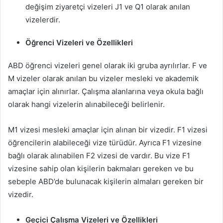
değişim ziyaretçi vizeleri J1 ve Q1 olarak anılan
vizelerdir.
Öğrenci Vizeleri ve Özellikleri
ABD öğrenci vizeleri genel olarak iki gruba ayrılırlar. F ve
M vizeler olarak anılan bu vizeler mesleki ve akademik
amaçlar için alınırlar. Çalışma alanlarına veya okula bağlı
olarak hangi vizelerin alınabileceği belirlenir.
M1 vizesi mesleki amaçlar için alınan bir vizedir. F1 vizesi
öğrencilerin alabileceği vize türüdür. Ayrıca F1 vizesine
bağlı olarak alınabilen F2 vizesi de vardır. Bu vize F1
vizesine sahip olan kişilerin bakmaları gereken ve bu
sebeple ABD’de bulunacak kişilerin almaları gereken bir
vizedir.
Geçici Çalışma Vizeleri ve Özellikleri