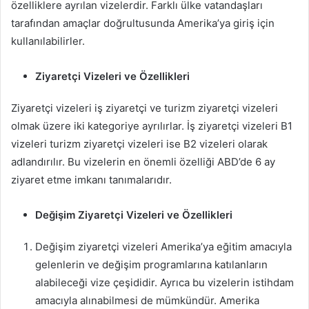
özelliklere ayrılan vizelerdir. Farklı ülke vatandaşları
tarafından amaçlar doğrultusunda Amerika’ya giriş için
kullanılabilirler.
Ziyaretçi Vizeleri ve Özellikleri
Ziyaretçi vizeleri iş ziyaretçi ve turizm ziyaretçi vizeleri
olmak üzere iki kategoriye ayrılırlar. İş ziyaretçi vizeleri B1
vizeleri turizm ziyaretçi vizeleri ise B2 vizeleri olarak
adlandırılır. Bu vizelerin en önemli özelliği ABD’de 6 ay
ziyaret etme imkanı tanımalarıdır.
Değişim Ziyaretçi Vizeleri ve Özellikleri
Değişim ziyaretçi vizeleri Amerika’ya eğitim amacıyla
gelenlerin ve değişim programlarına katılanların
alabileceği vize çeşididir. Ayrıca bu vizelerin istihdam
amacıyla alınabilmesi de mümkündür. Amerika