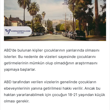
ABD’de bulunan kişiler çocuklarının yanlarında olmasını
isterler. Bu nedenle de vizeleri sayesinde çocuklarını
getirmelerinin mümkün olup olmadığının araştırmasını
yapmaya başlarlar.
ABD tarafından verilen vizelerin genelinde çocukların
ebeveynlerinin yanına getirilmesi hakkı verilir. Ancak bu
haktan yararlanabilmek için çocuğun 18-21 yaşından küçük
olması gerekir.