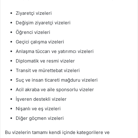
Ziyaretçi vizeleri
Değişim ziyaretçi vizeleri
Öğrenci vizeleri
Geçici çalışma vizeleri
Anlaşma tüccarı ve yatırımcı vizeleri
Diplomatik ve resmi vizeler
Transit ve mürettebat vizeleri
Suç ve insan ticareti mağduru vizeleri
Acil akraba ve aile sponsorlu vizeler
İşveren destekli vizeler
Nişanlı ve eş vizeleri
Diğer göçmen vizeleri
Bu vizelerin tamamı kendi içinde kategorilere ve