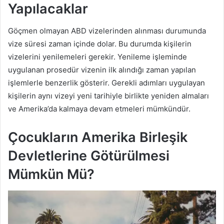
Yapılacaklar
Göçmen olmayan ABD vizelerinden alınması durumunda
vize süresi zaman içinde dolar. Bu durumda kişilerin
vizelerini yenilemeleri gerekir. Yenileme işleminde
uygulanan prosedür vizenin ilk alındığı zaman yapılan
işlemlerle benzerlik gösterir. Gerekli adımları uygulayan
kişilerin aynı vizeyi yeni tarihiyle birlikte yeniden almaları
ve Amerika’da kalmaya devam etmeleri mümkündür.
Çocukların Amerika Birleşik
Devletlerine Götürülmesi
Mümkün Mü?