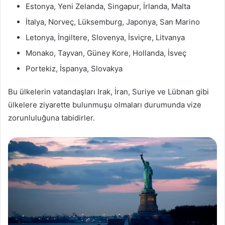
Estonya, Yeni Zelanda, Singapur, İrlanda, Malta
İtalya, Norveç, Lüksemburg, Japonya, San Marino
Letonya, İngiltere, Slovenya, İsviçre, Litvanya
Monako, Tayvan, Güney Kore, Hollanda, İsveç
Portekiz, İspanya, Slovakya
Bu ülkelerin vatandaşları Irak, İran, Suriye ve Lübnan gibi
ülkelere ziyarette bulunmuşu olmaları durumunda vize
zorunluluğuna tabidirler.