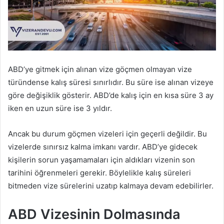
ABD’ye gitmek için alınan vize göçmen olmayan vize
türündense kalış süresi sınırlıdır. Bu süre ise alınan vizeye
göre değişiklik gösterir. ABD’de kalış için en kısa süre 3 ay
iken en uzun süre ise 3 yıldır.
Ancak bu durum göçmen vizeleri için geçerli değildir. Bu
vizelerde sınırsız kalma imkanı vardır. ABD’ye gidecek
kişilerin sorun yaşamamaları için aldıkları vizenin son
tarihini öğrenmeleri gerekir. Böylelikle kalış süreleri
bitmeden vize sürelerini uzatıp kalmaya devam edebilirler.
ABD Vizesinin Dolmasında