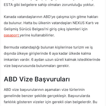
ESTA gibi belgelere sahip olmaları zorunluluğu yoktur.
Kanada vatandaşlarının ABD’ye çalışma için gitme hakları
da bulunur. Hatta bu ülkenin vatandaşları NEXUS Kartı ve
Gelişmiş Sürücü Belgesi’ni giriş çıkış işlemleri için
pasaport
yerine kullanabilirler.
Bermuda vatandaşlığı bulunan kişilerinse turizm ve iş
dışında ülkeye girişlerinde 6 aya kadar ülkede kalma
imkanları vardır. 6 aydan uzun süreli kalmak istediklerinde
vize başvurusunda bulunmaları gerekir.
ABD Vize Başvuruları
ABD vize başvurularının aşamaları vize türlerinin
genelinde benzer şekilde gerçekleşir. Başvurularda
farklılık gösteren vizeler için gerekli olan belgelerdir. Bu