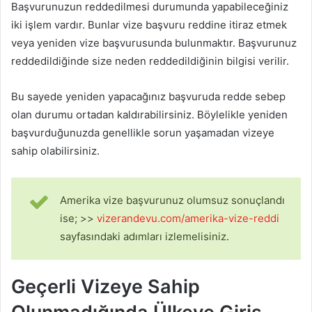
Başvurunuzun reddedilmesi durumunda yapabileceğiniz
iki işlem vardır. Bunlar vize başvuru reddine itiraz etmek
veya yeniden vize başvurusunda bulunmaktır. Başvurunuz
reddedildiğinde size neden reddedildiğinin bilgisi verilir.
Bu sayede yeniden yapacağınız başvuruda redde sebep
olan durumu ortadan kaldırabilirsiniz. Böylelikle yeniden
başvurduğunuzda genellikle sorun yaşamadan vizeye
sahip olabilirsiniz.
Amerika vize başvurunuz olumsuz sonuçlandı
ise; >>
vizerandevu.com/amerika-vize-reddi
sayfasındaki adımları izlemelisiniz.
Geçerli Vizeye Sahip