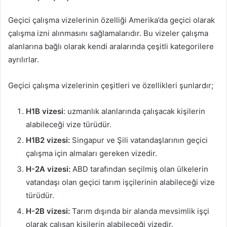
Geçici çalışma vizelerinin özelliği Amerika’da geçici olarak
çalışma izni alınmasını sağlamalarıdır. Bu vizeler çalışma
alanlarına bağlı olarak kendi aralarında çeşitli kategorilere
ayrılırlar.
Geçici çalışma vizelerinin çeşitleri ve özellikleri şunlardır;
H1B vizesi
: uzmanlık alanlarında çalışacak kişilerin
alabileceği vize türüdür.
H1B2 vizesi:
Singapur ve Şili vatandaşlarının geçici
çalışma için almaları gereken vizedir.
H-2A vizesi:
ABD tarafından seçilmiş olan ülkelerin
vatandaşı olan geçici tarım işçilerinin alabileceği vize
türüdür.
H-2B vizesi:
Tarım dışında bir alanda mevsimlik işçi
olarak çalışan kişilerin alabileceği vizedir.