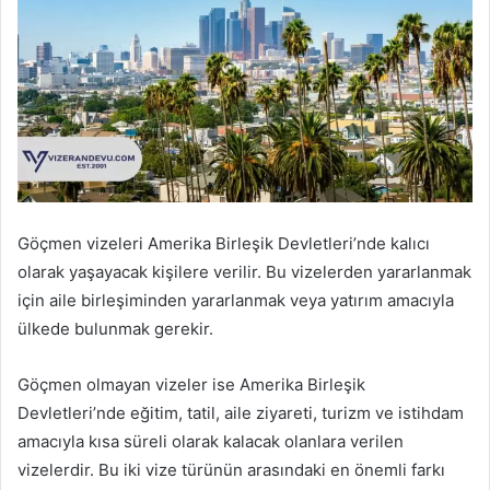
Göçmen vizeleri Amerika Birleşik Devletleri’nde kalıcı
olarak yaşayacak kişilere verilir. Bu vizelerden yararlanmak
için aile birleşiminden yararlanmak veya yatırım amacıyla
ülkede bulunmak gerekir.
Göçmen olmayan vizeler ise Amerika Birleşik
Devletleri’nde eğitim, tatil, aile ziyareti, turizm ve istihdam
amacıyla kısa süreli olarak kalacak olanlara verilen
vizelerdir. Bu iki vize türünün arasındaki en önemli farkı