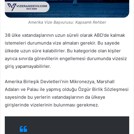
Amerika Vize Başvurusu: Kapsamlı Rehber
38 ülke vatandaşlarının uzun süreli olarak ABD’de kalmak
istemeleri durumunda vize almaları gerekir. Bu sayede
ülkede uzun süre kalabilirler. Bu kategoride olan kişiler
ayrıca sınırda görevlilerin engellemesi durumunda vizesiz
giriş yapamayabilirler.
Amerika Birleşik Devletleri’nin Mikronezya, Marshall
Adaları ve Palau ile yapmış olduğu Özgür Birlik Sözleşmesi
sayesinde bu yerlerin vatandaşlarının da ülkeye
girişlerinde vizelerinin bulunması gerekmez.