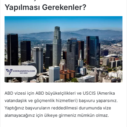
Yapılması Gerekenler?
ABD vizesi için ABD büyükelçilikleri ve USCIS (Amerika
vatandaşlık ve göçmenlik hizmetleri) başvuru yaparsınız.
Yaptığınız başvuruların reddedilmesi durumunda vize
alamayacağınız için ülkeye girmeniz mümkün olmaz.