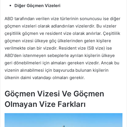
Diğer Göçmen Vizeleri
ABD tarafından verilen vize türlerinin sonuncusu ise diğer
göçmen vizeleri olarak adlandırılan vizelerdir. Bu vizeler
çeşitlilik göçmen ve resident vize olarak anılırlar. Çeşitlilik
göçmen vizesi ülkeye göç ülkelerinden gelen kişilere
verilmekte olan bir vizedir. Resident vize (SB vize) ise
ABD’den istenmeyen sebeplerle ayrılan kişilerin ülkeye
geri dönebilmeleri için almaları gereken vizedir. Ancak bu
vizenin alınabilmesi için başvuruda bulunan kişilerin
ülkenin daimi vatandaşı olmaları gerekir.
Göçmen Vizesi Ve Göçmen
Olmayan Vize Farkları