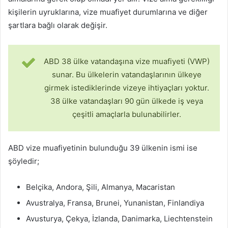
kişilerin uyruklarına, vize muafiyet durumlarına ve diğer
şartlara bağlı olarak değişir.
ABD 38 ülke vatandaşına vize muafiyeti (VWP)
sunar. Bu ülkelerin vatandaşlarının ülkeye
girmek istediklerinde vizeye ihtiyaçları yoktur.
38 ülke vatandaşları 90 gün ülkede iş veya
çeşitli amaçlarla bulunabilirler.
ABD vize muafiyetinin bulunduğu 39 ülkenin ismi ise
şöyledir;
Belçika, Andora, Şili, Almanya, Macaristan
Avustralya, Fransa, Brunei, Yunanistan, Finlandiya
Avusturya, Çekya, İzlanda, Danimarka, Liechtenstein