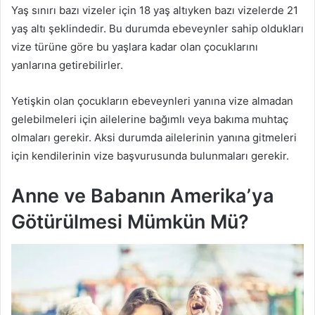
Yaş sınırı bazı vizeler için 18 yaş altıyken bazı vizelerde 21
yaş altı şeklindedir. Bu durumda ebeveynler sahip oldukları
vize türüne göre bu yaşlara kadar olan çocuklarını
yanlarına getirebilirler.
Yetişkin olan çocukların ebeveynleri yanına vize almadan
gelebilmeleri için ailelerine bağımlı veya bakıma muhtaç
olmaları gerekir. Aksi durumda ailelerinin yanına gitmeleri
için kendilerinin vize başvurusunda bulunmaları gerekir.
Anne ve Babanın Amerika’ya
Götürülmesi Mümkün Mü?