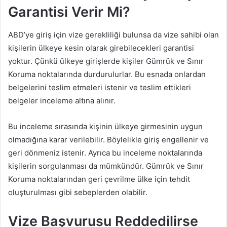
Garantisi Verir Mi?
ABD’ye giriş için vize gerekliliği bulunsa da vize sahibi olan
kişilerin ülkeye kesin olarak girebilecekleri garantisi
yoktur. Çünkü ülkeye girişlerde kişiler Gümrük ve Sınır
Koruma noktalarında durdurulurlar. Bu esnada onlardan
belgelerini teslim etmeleri istenir ve teslim ettikleri
belgeler inceleme altına alınır.
Bu inceleme sırasında kişinin ülkeye girmesinin uygun
olmadığına karar verilebilir. Böylelikle giriş engellenir ve
geri dönmeniz istenir. Ayrıca bu inceleme noktalarında
kişilerin sorgulanması da mümkündür. Gümrük ve Sınır
Koruma noktalarından geri çevrilme ülke için tehdit
oluşturulması gibi sebeplerden olabilir.
Vize Başvurusu Reddedilirse