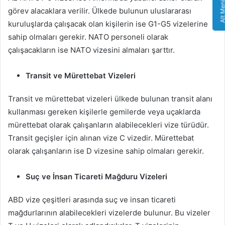
Alt Me
görev alacaklara verilir. Ülkede bulunun uluslararası
kuruluşlarda çalışacak olan kişilerin ise G1-G5 vizelerine
sahip olmaları gerekir. NATO personeli olarak
çalışacakların ise NATO vizesini almaları şarttır.
Transit ve Mürettebat Vizeleri
Transit ve mürettebat vizeleri ülkede bulunan transit alanı
kullanması gereken kişilerle gemilerde veya uçaklarda
mürettebat olarak çalışanların alabilecekleri vize türüdür.
Transit geçişler için alınan vize C vizedir. Mürettebat
olarak çalışanların ise D vizesine sahip olmaları gerekir.
Suç ve İnsan Ticareti Mağduru Vizeleri
ABD vize çeşitleri arasında suç ve insan ticareti
mağdurlarının alabilecekleri vizelerde bulunur. Bu vizeler