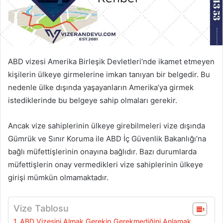
ABD vizesi Amerika Birleşik Devletleri’nde ikamet etmeyen
kişilerin ülkeye girmelerine imkan tanıyan bir belgedir. Bu
nedenle ülke dışında yaşayanların Amerika’ya girmek
istediklerinde bu belgeye sahip olmaları gerekir.
Ancak vize sahiplerinin ülkeye girebilmeleri vize dışında
Gümrük ve Sınır Koruma ile ABD İç Güvenlik Bakanlığı’na
bağlı müfettişlerinin onayına bağlıdır. Bazı durumlarda
müfettişlerin onay vermedikleri vize sahiplerinin ülkeye
girişi mümkün olmamaktadır.
Vize Tablosu
ABD Vizesini Almak Gerekip Gerekmediğini Anlamak