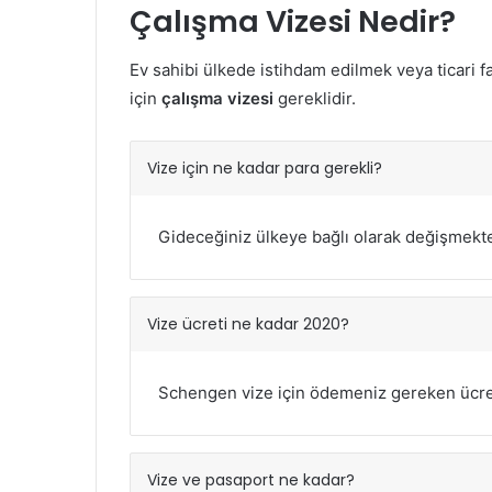
Çalışma Vizesi Nedir?
Ev sahibi ülkede istihdam edilmek veya ticari f
için
çalışma
vizesi
gereklidir.
Vize için ne kadar para gerekli?
Gideceğiniz ülkeye bağlı olarak değişmekte
Vize ücreti ne kadar 2020?
Schengen vize için ödemeniz gereken ücre
Vize ve pasaport ne kadar?