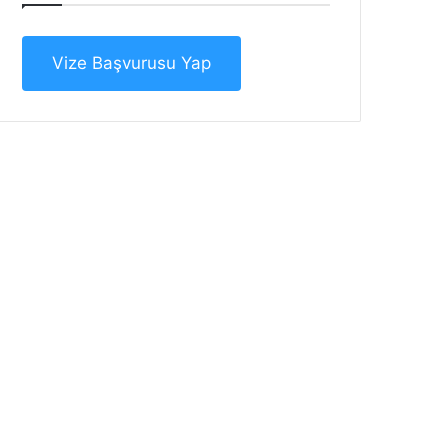
Vize Başvurusu Yap