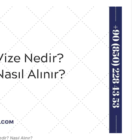
dir? Nasıl Alınır?