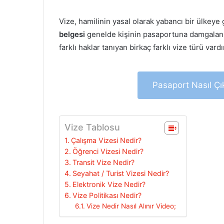
Vize, hamilinin yasal olarak yabancı bir ülkeye
belgesi
genelde kişinin pasaportuna damgalanır v
farklı haklar tanıyan birkaç farklı vize türü vardı
Pasaport Nasıl Çık
Vize Tablosu
Çalışma Vizesi Nedir?
Öğrenci Vizesi Nedir?
Transit Vize Nedir?
Seyahat / Turist Vizesi Nedir?
Elektronik Vize Nedir?
Vize Politikası Nedir?
Vize Nedir Nasıl Alınır Video;