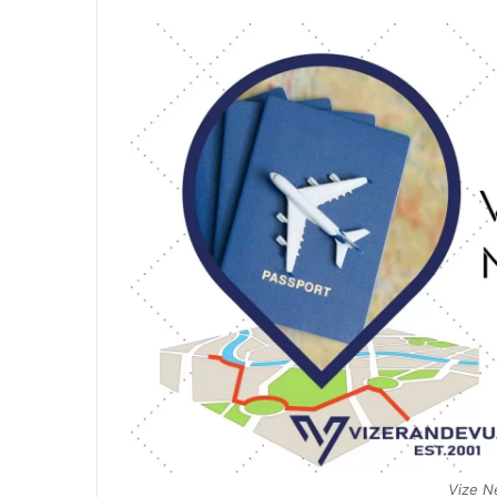
Vize Ne