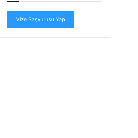
Vize Başvurusu Yap