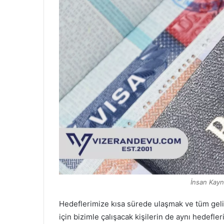
İnsan Kayn
Hedeflerimize kısa sürede ulaşmak ve tüm geli
için bizimle çalışacak kişilerin de aynı hedefler