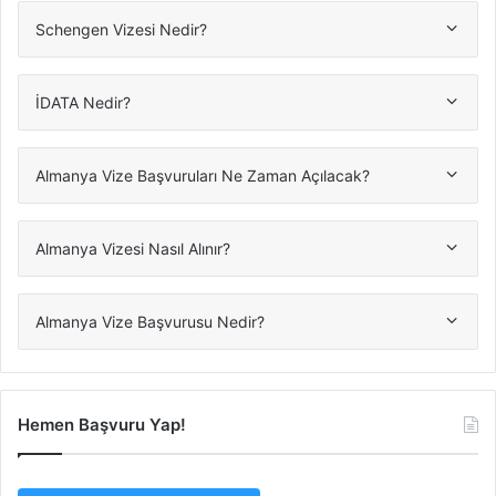
Schengen Vizesi Nedir?
İDATA Nedir?
Almanya Vize Başvuruları Ne Zaman Açılacak?
Almanya Vizesi Nasıl Alınır?
Almanya Vize Başvurusu Nedir?
Hemen Başvuru Yap!