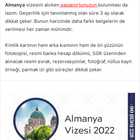
Almanya
vizesini alırken
pasaportunuzun
bulunması da
lazım. Geçerlilik için tanımlanmış olan süre 3 ay olarak
dikkat çeker. Bunun haricinde daha farklı belgelerin de
verilmesi her zaman mühimdir.
Kimlik kartının hem arka kısmının hem de ön yüzünün
fotokopisi, resmi banka hesap dökümü, SGK üzerinden
alınacak resmi evrak, rezervasyonlar, fotoğraf, nüfus kayıt
örneği, parmak izi gibi süreçler dikkat çeker.