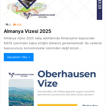
0
618
Almanya Vizesi 2025
Almanya vizesi 2025 talep adımlarında Almanya’nın başvuruları
IDATA üzerinden kabul ettiğini bilmeniz gerekmektedir. Bu nedenle
başvurunuzu konsolosluklar üzerinden değil bizzat…
Devamını Oku »