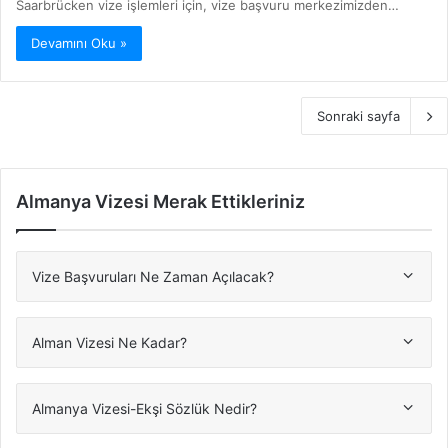
Saarbrücken vize işlemleri için, vize başvuru merkezimizden…
Devamını Oku »
Sonraki sayfa
Almanya Vizesi Merak Ettikleriniz
Vize Başvuruları Ne Zaman Açılacak?
Alman Vizesi Ne Kadar?
Almanya Vizesi-Ekşi Sözlük Nedir?