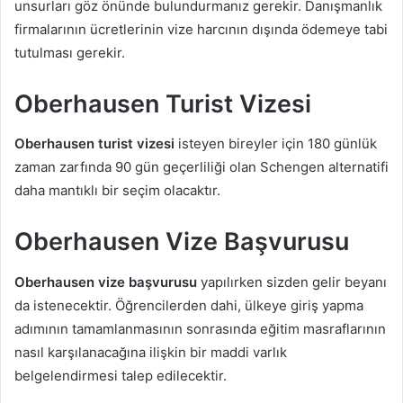
unsurları göz önünde bulundurmanız gerekir. Danışmanlık
firmalarının ücretlerinin vize harcının dışında ödemeye tabi
tutulması gerekir.
Oberhausen Turist Vizesi
Oberhausen turist vizesi
isteyen bireyler için 180 günlük
zaman zarfında 90 gün geçerliliği olan Schengen alternatifi
daha mantıklı bir seçim olacaktır.
Oberhausen Vize Başvurusu
Oberhausen vize başvurusu
yapılırken sizden gelir beyanı
da istenecektir. Öğrencilerden dahi, ülkeye giriş yapma
adımının tamamlanmasının sonrasında eğitim masraflarının
nasıl karşılanacağına ilişkin bir maddi varlık
belgelendirmesi talep edilecektir.