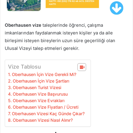
Oberhausen vize
taleplerinde öğrenci, çalışma
imkanlarından faydalanmak isteyen kişiler ya da aile
birleşimi isteyen bireylerin uzun süre geçerliliği olan
Ulusal Vizeyi talep etmeleri gerekir.
Vize Tablosu
Oberhausen İçin Vize Gerekli Mi?
Oberhausen İçin Vize Şartları
Oberhausen Turist Vizesi
Oberhausen Vize Başvurusu
Oberhausen Vize Evrakları
Oberhausen Vize Fiyatları / Ücreti
Oberhausen Vizesi Kaç Günde Çıkar?
Oberhausen Vizesi Nasıl Alınır?