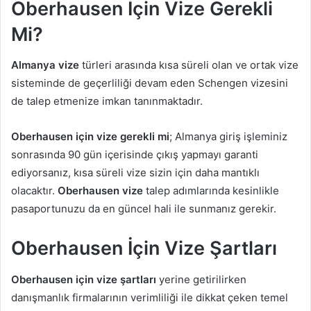
Oberhausen İçin Vize Gerekli
Mi?
Almanya vize
türleri arasında kısa süreli olan ve ortak vize
sisteminde de geçerliliği devam eden Schengen vizesini
de talep etmenize imkan tanınmaktadır.
Oberhausen için vize gerekli mi
; Almanya giriş işleminiz
sonrasında 90 gün içerisinde çıkış yapmayı garanti
ediyorsanız, kısa süreli vize sizin için daha mantıklı
olacaktır.
Oberhausen vize
talep adımlarında kesinlikle
pasaportunuzu da en güncel hali ile sunmanız gerekir.
Oberhausen İçin Vize Şartları
Oberhausen için vize şartları
yerine getirilirken
danışmanlık firmalarının verimliliği ile dikkat çeken temel