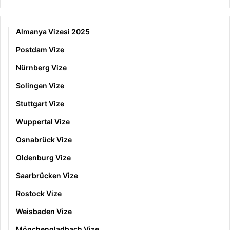
Almanya Vizesi 2025
Postdam Vize
Nürnberg Vize
Solingen Vize
Stuttgart Vize
Wuppertal Vize
Osnabrück Vize
Oldenburg Vize
Saarbrücken Vize
Rostock Vize
Weisbaden Vize
Mönchengladbach Vize