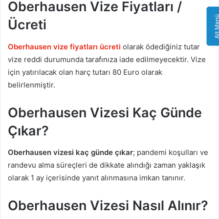
Oberhausen Vize Fiyatları /
Alt Me
Ücreti
Oberhausen vize fiyatları ücreti
olarak ödediğiniz tutar
vize reddi durumunda tarafınıza iade edilmeyecektir. Vize
için yatırılacak olan harç tutarı 80 Euro olarak
belirlenmiştir.
Oberhausen Vizesi Kaç Günde
Çıkar?
Oberhausen vizesi kaç günde çıkar
; pandemi koşulları ve
randevu alma süreçleri de dikkate alındığı zaman yaklaşık
olarak 1 ay içerisinde yanıt alınmasına imkan tanınır.
Oberhausen Vizesi Nasıl Alınır?