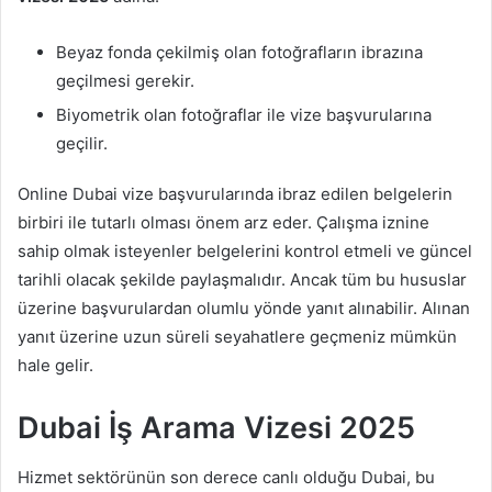
Beyaz fonda çekilmiş olan fotoğrafların ibrazına
geçilmesi gerekir.
Biyometrik olan fotoğraflar ile vize başvurularına
geçilir.
Online Dubai vize başvurularında ibraz edilen belgelerin
birbiri ile tutarlı olması önem arz eder. Çalışma iznine
sahip olmak isteyenler belgelerini kontrol etmeli ve güncel
tarihli olacak şekilde paylaşmalıdır. Ancak tüm bu hususlar
üzerine başvurulardan olumlu yönde yanıt alınabilir. Alınan
yanıt üzerine uzun süreli seyahatlere geçmeniz mümkün
hale gelir.
Dubai İş Arama Vizesi 2025
Hizmet sektörünün son derece canlı olduğu Dubai, bu