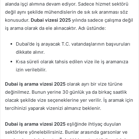
alanda işçi alımına devam ediyor. Sadece hizmet sektörü
değil aynı şekilde mühendislerin de sık sık aranması söz
konusudur.
Dubai vizesi 2025
yılında sadece çalışma değil
iş arama olarak da ele alınacaktır. Adı üstünde:
Dubai’de iş arayacak T.C. vatandaşlarının başvuruları
dikkate alınır.
Kısa süreli olarak tahsis edilen vize ile iş aramanıza
izin verilebilir.
Dubai iş arama vizesi 2025
olarak ayrı bir vize türüne
değinilmez. Bunun yerine 30 günlük ya da birkaç saatlik
olacak şekilde vize seçeneklerine yer verilir. İş aramak için
tercihinizi yaparak vizenizi almanız beklenir.
Dubai iş arama vizesi 2025
eşliğinde ihtiyaç duyulan
sektörlere yönelebilirsiniz. Bunlar arasında garsonlar ve