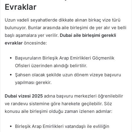
Evraklar
Uzun vadeli seyahatlerde dikkate alınan birkaç vize türü
bulunuyor. Bunlar arasında aile birleşimi de yer alır ve belli
başlı aşamalara yer verilir.
Dubai aile birleşimi gerekli
evraklar
öncesinde:
Başvuruların Birleşik Arap Emirlikleri Göçmenlik
Ofisleri üzerinden alındığı belirtilir.
Şahsen olacak şekilde uzun dönem vizeye başvuru
yapılması gerekir.
Dubai vizesi 2025
adına başvuru merkezleri öğrenilebilir
ve randevu sistemine göre harekete geçilebilir. Söz
konusu aile birleşimi olduğu zaman izlenen adımlar:
Birleşik Arap Emirlikleri vatandaşlı ile evliliğin