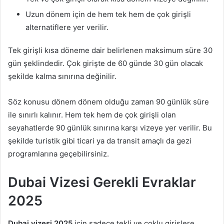
Uzun dönem için de hem tek hem de çok girişli
alternatiflere yer verilir.
Tek girişli kısa döneme dair belirlenen maksimum süre 30
gün şeklindedir. Çok girişte de 60 günde 30 gün olacak
şekilde kalma sınırına değinilir.
Söz konusu dönem dönem olduğu zaman 90 günlük süre
ile sınırlı kalınır. Hem tek hem de çok girişli olan
seyahatlerde 90 günlük sınırına karşı vizeye yer verilir. Bu
şekilde turistik gibi ticari ya da transit amaçlı da gezi
programlarına geçebilirsiniz.
Dubai Vizesi Gerekli Evraklar
2025
Dubai vizesi 2025
için sadece tekli ve çoklu girişlere