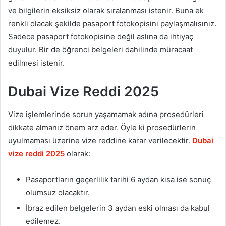
ve bilgilerin eksiksiz olarak sıralanması istenir. Buna ek
renkli olacak şekilde pasaport fotokopisini paylaşmalısınız.
Sadece pasaport fotokopisine değil aslına da ihtiyaç
duyulur. Bir de öğrenci belgeleri dahilinde müracaat
edilmesi istenir.
Dubai Vize Reddi 2025
Vize işlemlerinde sorun yaşamamak adına prosedürleri
dikkate almanız önem arz eder. Öyle ki prosedürlerin
uyulmaması üzerine vize reddine karar verilecektir.
Dubai
vize reddi 2025
olarak:
Pasaportların geçerlilik tarihi 6 aydan kısa ise sonuç
olumsuz olacaktır.
İbraz edilen belgelerin 3 aydan eski olması da kabul
edilemez.