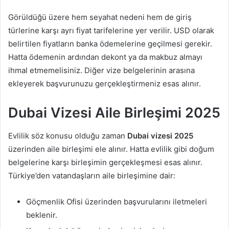
Görüldüğü üzere hem seyahat nedeni hem de giriş
türlerine karşı ayrı fiyat tarifelerine yer verilir. USD olarak
belirtilen fiyatların banka ödemelerine geçilmesi gerekir.
Hatta ödemenin ardından dekont ya da makbuz almayı
ihmal etmemelisiniz. Diğer vize belgelerinin arasına
ekleyerek başvurunuzu gerçekleştirmeniz esas alınır.
Dubai Vizesi Aile Birleşimi 2025
Evlilik söz konusu olduğu zaman
Dubai vizesi 2025
üzerinden aile birleşimi ele alınır. Hatta evlilik gibi doğum
belgelerine karşı birleşimin gerçekleşmesi esas alınır.
Türkiye’den vatandaşların aile birleşimine dair:
Göçmenlik Ofisi üzerinden başvurularını iletmeleri
beklenir.