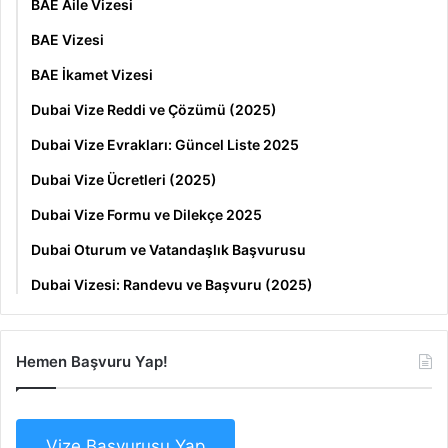
BAE Aile Vizesi
BAE Vizesi
BAE İkamet Vizesi
Dubai Vize Reddi ve Çözümü (2025)
Dubai Vize Evrakları: Güncel Liste 2025
Dubai Vize Ücretleri (2025)
Dubai Vize Formu ve Dilekçe 2025
Dubai Oturum ve Vatandaşlık Başvurusu
Dubai Vizesi: Randevu ve Başvuru (2025)
Hemen Başvuru Yap!
Vize Başvurusu Yap