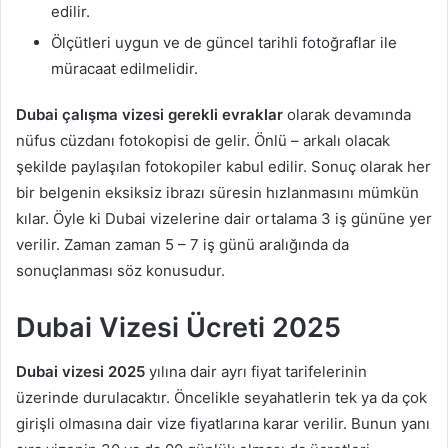
edilir.
Ölçütleri uygun ve de güncel tarihli fotoğraflar ile
müracaat edilmelidir.
Dubai çalışma vizesi gerekli evraklar
olarak devamında
nüfus cüzdanı fotokopisi de gelir. Önlü – arkalı olacak
şekilde paylaşılan fotokopiler kabul edilir. Sonuç olarak her
bir belgenin eksiksiz ibrazı süresin hızlanmasını mümkün
kılar. Öyle ki Dubai vizelerine dair ortalama 3 iş gününe yer
verilir. Zaman zaman 5 – 7 iş günü aralığında da
sonuçlanması söz konusudur.
Dubai Vizesi Ücreti 2025
Dubai vizesi 2025
yılına dair ayrı fiyat tarifelerinin
üzerinde durulacaktır. Öncelikle seyahatlerin tek ya da çok
girişli olmasına dair vize fiyatlarına karar verilir. Bunun yanı