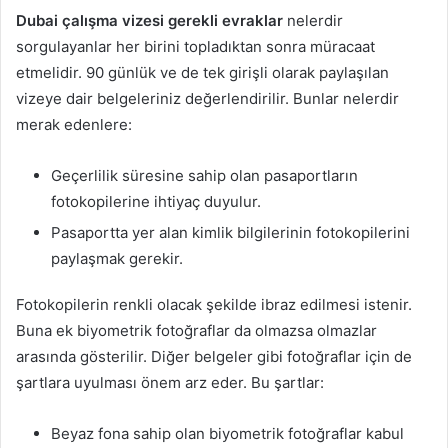
Dubai çalışma vizesi gerekli evraklar
nelerdir
sorgulayanlar her birini topladıktan sonra müracaat
etmelidir. 90 günlük ve de tek girişli olarak paylaşılan
vizeye dair belgeleriniz değerlendirilir. Bunlar nelerdir
merak edenlere:
Geçerlilik süresine sahip olan pasaportların
fotokopilerine ihtiyaç duyulur.
Pasaportta yer alan kimlik bilgilerinin fotokopilerini
paylaşmak gerekir.
Fotokopilerin renkli olacak şekilde ibraz edilmesi istenir.
Buna ek biyometrik fotoğraflar da olmazsa olmazlar
arasında gösterilir. Diğer belgeler gibi fotoğraflar için de
şartlara uyulması önem arz eder. Bu şartlar:
Beyaz fona sahip olan biyometrik fotoğraflar kabul