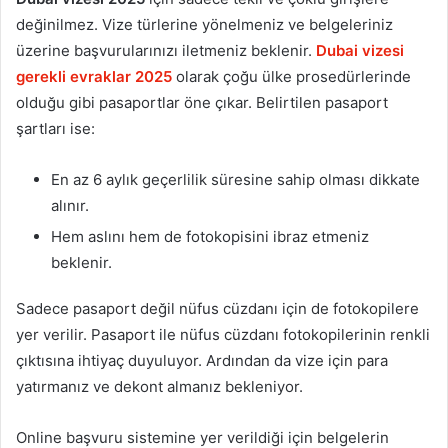
değinilmez. Vize türlerine yönelmeniz ve belgeleriniz
üzerine başvurularınızı iletmeniz beklenir.
Dubai vizesi
gerekli evraklar 2025
olarak çoğu ülke prosedürlerinde
olduğu gibi pasaportlar öne çıkar. Belirtilen pasaport
şartları ise:
En az 6 aylık geçerlilik süresine sahip olması dikkate
alınır.
Hem aslını hem de fotokopisini ibraz etmeniz
beklenir.
Sadece pasaport değil nüfus cüzdanı için de fotokopilere
yer verilir. Pasaport ile nüfus cüzdanı fotokopilerinin renkli
çıktısına ihtiyaç duyuluyor. Ardından da vize için para
yatırmanız ve dekont almanız bekleniyor.
Online başvuru sistemine yer verildiği için belgelerin