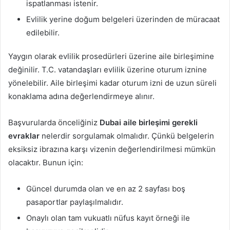
ispatlanması istenir.
Evlilik yerine doğum belgeleri üzerinden de müracaat
edilebilir.
Yaygın olarak evlilik prosedürleri üzerine aile birleşimine
değinilir. T.C. vatandaşları evlilik üzerine oturum iznine
yönelebilir. Aile birleşimi kadar oturum izni de uzun süreli
konaklama adına değerlendirmeye alınır.
Başvurularda önceliğiniz
Dubai aile birleşimi gerekli
evraklar
nelerdir sorgulamak olmalıdır. Çünkü belgelerin
eksiksiz ibrazına karşı vizenin değerlendirilmesi mümkün
olacaktır. Bunun için:
Güncel durumda olan ve en az 2 sayfası boş
pasaportlar paylaşılmalıdır.
Onaylı olan tam vukuatlı nüfus kayıt örneği ile