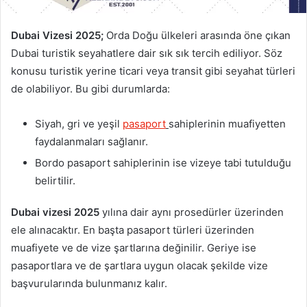
Dubai Vizesi 2025;
Orda Doğu ülkeleri arasında öne çıkan
Dubai turistik seyahatlere dair sık sık tercih ediliyor. Söz
konusu turistik yerine ticari veya transit gibi seyahat türleri
de olabiliyor. Bu gibi durumlarda:
Siyah, gri ve yeşil
pasaport
sahiplerinin muafiyetten
faydalanmaları sağlanır.
Bordo pasaport sahiplerinin ise vizeye tabi tutulduğu
belirtilir.
Dubai vizesi 2025
yılına dair aynı prosedürler üzerinden
ele alınacaktır. En başta pasaport türleri üzerinden
muafiyete ve de vize şartlarına değinilir. Geriye ise
pasaportlara ve de şartlara uygun olacak şekilde vize
başvurularında bulunmanız kalır.