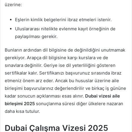
üzerine:
Eşlerin kimlik belgelerini ibraz etmeleri istenir.
Uluslararası nitelikte evlenme kayıt örneğinin de
paylaşılması gerekir.
Bunların ardından dil bilgisine de değinildiğini unutmamak
gerekiyor. Arapça dil bilgisine karşı kurslara ve de
sınavlara değinilir. Geriye ise dil yeterliliğini gösteren
sertifikalar kalır. Sertifikanızı başvurunuz sırasında ibraz
etmeniz önem arz eder. Ancak bu hususlar üzerine aile
birleşimi başvurularınız değerlendirilir ve birkaç iş gününe
kadar sonucun açıklanması esas alınır.
Dubai vizesi aile
birleşimi 2025
sonuçlanma süresi diğer ülkelere nazaran
daha kısa tutulur.
Dubai Çalışma Vizesi 2025