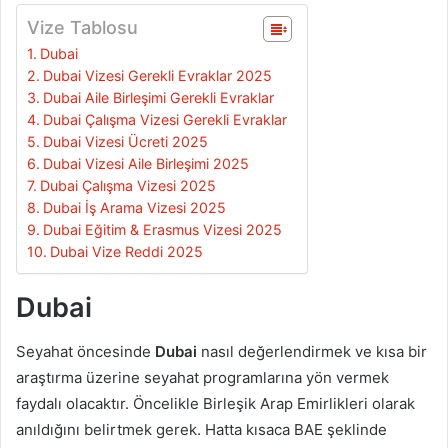
Vize Tablosu
Dubai
Dubai Vizesi Gerekli Evraklar 2025
Dubai Aile Birleşimi Gerekli Evraklar
Dubai Çalışma Vizesi Gerekli Evraklar
Dubai Vizesi Ücreti 2025
Dubai Vizesi Aile Birleşimi 2025
Dubai Çalışma Vizesi 2025
Dubai İş Arama Vizesi 2025
Dubai Eğitim & Erasmus Vizesi 2025
Dubai Vize Reddi 2025
Dubai
Seyahat öncesinde
Dubai
nasıl değerlendirmek ve kısa bir
araştırma üzerine seyahat programlarına yön vermek
faydalı olacaktır. Öncelikle Birleşik Arap Emirlikleri olarak
anıldığını belirtmek gerek. Hatta kısaca BAE şeklinde