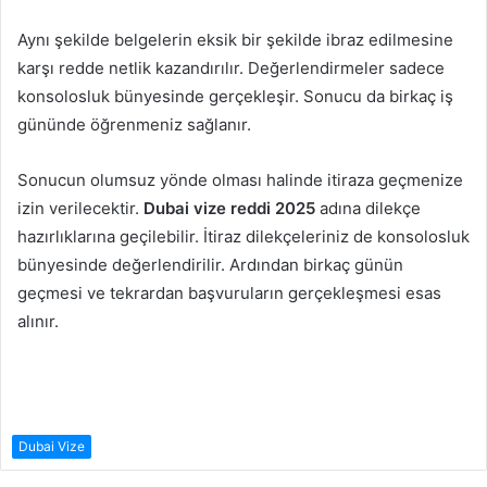
Aynı şekilde belgelerin eksik bir şekilde ibraz edilmesine
karşı redde netlik kazandırılır. Değerlendirmeler sadece
konsolosluk bünyesinde gerçekleşir. Sonucu da birkaç iş
gününde öğrenmeniz sağlanır.
Sonucun olumsuz yönde olması halinde itiraza geçmenize
izin verilecektir.
Dubai vize reddi 2025
adına dilekçe
hazırlıklarına geçilebilir. İtiraz dilekçeleriniz de konsolosluk
bünyesinde değerlendirilir. Ardından birkaç günün
geçmesi ve tekrardan başvuruların gerçekleşmesi esas
alınır.
Dubai Vize