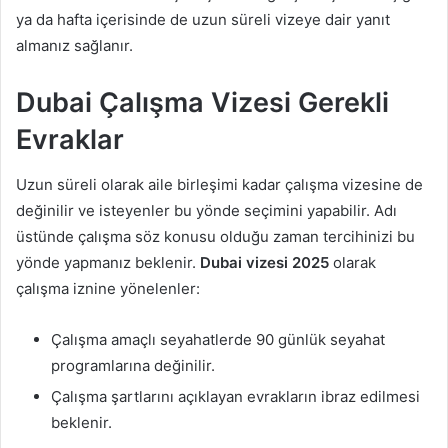
ya da hafta içerisinde de uzun süreli vizeye dair yanıt
almanız sağlanır.
Dubai Çalışma Vizesi Gerekli
Evraklar
Uzun süreli olarak aile birleşimi kadar çalışma vizesine de
değinilir ve isteyenler bu yönde seçimini yapabilir. Adı
üstünde çalışma söz konusu olduğu zaman tercihinizi bu
yönde yapmanız beklenir.
Dubai vizesi 2025
olarak
çalışma iznine yönelenler:
Çalışma amaçlı seyahatlerde 90 günlük seyahat
programlarına değinilir.
Çalışma şartlarını açıklayan evrakların ibraz edilmesi
beklenir.