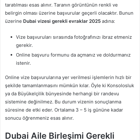
taratılması esas alınır. Taranın görüntünün renkli ve
belirgin olması üzerine başvurular geçerli olacaktır. Bunun
üzerine
Dubai vizesi gerekli evraklar 2025
adına:
Vize başvuruları sırasında fotoğrafınızı ibraz etmeniz
gerekir.
Online başvuru formunu da açmanız ve doldurmanız
istenir.
Online vize başvurularına yer verilmesi işlemlerin hızlı bir
şekilde tamamlanmasını mümkün kılar. Öyle ki Konsolosluk
ya da Büyükelçilik bünyesinde herhangi bir randevu
sistemine değinilmez. Bu durum vizenin sonuçlanma
süresine de etki eder. Ortalama 3 – 5 iş gününe kadar
sonucu öğrenmeniz esas alınır.
Dubai Aile Birleşimi Gerekli