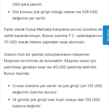
USD para yatırılır.
Söz konusu çok girişli olduğu zaman ise 528 USD
değerine yer verilir.
Farklı olarak Dubai Marhaba Karşılama servisi ücretine de
Alt Me
netlik kazandırılmıştır. Bunun üzerine T.C. vatandaşlarının
70 USD olarak ödeme yapmaları esas alınmıştır.
Vizenin hızlı bir şekilde sonuçlanmasını isteyenler
Ekspress tercihinde de bulunabilir. Ekspres vizesi için
yatırılması gereken tutar ise 40 USD şeklinde belirtilir.
Bunun dışında:
Cruise vizesine yer verilir ve çok girişli için 125 USD
değerinin üzerine durulur.
14 günlük çok girişli olan ticari vizeye dair 155 USD
tutarına değinilir.