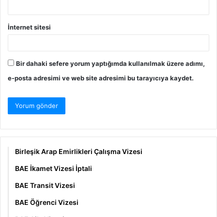
İnternet sitesi
Bir dahaki sefere yorum yaptığımda kullanılmak üzere adımı,
e-posta adresimi ve web site adresimi bu tarayıcıya kaydet.
Birleşik Arap Emirlikleri Çalışma Vizesi
BAE İkamet Vizesi İptali
BAE Transit Vizesi
BAE Öğrenci Vizesi