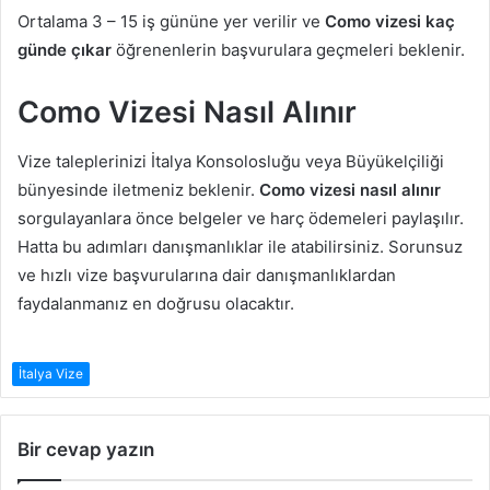
Ortalama 3 – 15 iş gününe yer verilir ve
Como vizesi kaç
günde çıkar
öğrenenlerin başvurulara geçmeleri beklenir.
Como Vizesi Nasıl Alınır
Vize taleplerinizi İtalya Konsolosluğu veya Büyükelçiliği
bünyesinde iletmeniz beklenir.
Como vizesi nasıl alınır
sorgulayanlara önce belgeler ve harç ödemeleri paylaşılır.
Hatta bu adımları danışmanlıklar ile atabilirsiniz. Sorunsuz
ve hızlı vize başvurularına dair danışmanlıklardan
faydalanmanız en doğrusu olacaktır.
İtalya Vize
Bir cevap yazın