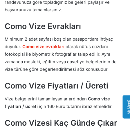
randevunuza göre topladığınız belgeleri paylaşır ve
başvurunuzu tamamlarsınız.
Como Vize Evrakları
Minimum 2 adet sayfası boş olan pasaportlara ihtiyaç
duyulur.
Como vize evrakları
olarak nüfus cüzdanı
fotokopisi ile biyometrik fotoğraflar talep edilir. Aynı
zamanda mesleki, eğitim veya davetiye belgelerinin de
vize türüne göre değerlendirilmesi söz konusudur.
Como Vize Fiyatları / Ücreti
Vize belgelerini tamamlayanlar ardından
Como vize
Alt Me
fiyatları / ücreti
için 160 Euro tutarını ibraz etmelidir.
Como Vizesi Kaç Günde Çıkar