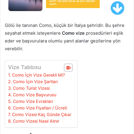
Gölü ile tanınan Como, küçük bir İtalya şehridir. Bu şehre
seyahat etmek isteyenlere
Como vize
prosedürleri eşlik
eder ve başvurulara olumlu yanıt alanlar gezilerine yön
verebilir.
Vize Tablosu
Como İçin Vize Gerekli Mi?
Como İçin Vize Şartları
Como Turist Vizesi
Como Vize Başvurusu
Como Vize Evrakları
Como Vize Fiyatları / Ücreti
Como Vizesi Kaç Günde Çıkar
Como Vizesi Nasıl Alınır