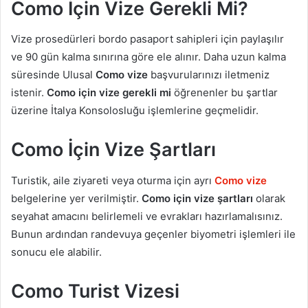
Como İçin Vize Gerekli Mi?
Vize prosedürleri bordo pasaport sahipleri için paylaşılır
ve 90 gün kalma sınırına göre ele alınır. Daha uzun kalma
süresinde Ulusal
Como vize
başvurularınızı iletmeniz
istenir.
Como için vize gerekli mi
öğrenenler bu şartlar
üzerine İtalya Konsolosluğu işlemlerine geçmelidir.
Como İçin Vize Şartları
Turistik, aile ziyareti veya oturma için ayrı
Como vize
belgelerine yer verilmiştir.
Como için vize şartları
olarak
seyahat amacını belirlemeli ve evrakları hazırlamalısınız.
Bunun ardından randevuya geçenler biyometri işlemleri ile
sonucu ele alabilir.
Como Turist Vizesi