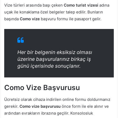
Vize türleri arasında başı çeken
Como turist vizesi
adına
uçak ile konaklama özel belgeler talep edilir. Bunların
başında
Como vize
başvuru formu ile pasaport gelir.
Her bir belgenin eksiksiz olması
üzerine başvurularınız birkaç iş
günü içerisinde sonuçlanır.
Como Vize Başvurusu
Ücretsiz olarak cihaza indirilen online formu doldurmanız
gerekir.
Como vize başvurusu
önce form ile ele alınır ve
ardından evrakların ibrazına geçilir. Konsolosluk