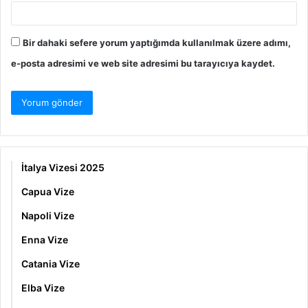
Bir dahaki sefere yorum yaptığımda kullanılmak üzere adımı,
e-posta adresimi ve web site adresimi bu tarayıcıya kaydet.
İtalya Vizesi 2025
Capua Vize
Napoli Vize
Enna Vize
Catania Vize
Elba Vize