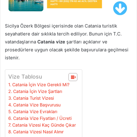
Sicilya Özerk Bölgesi içerisinde olan Catania turistik
seyahatlere dair sıklıkla tercih ediliyor. Bunun için T.C.
vatandaşlarına
Catania vize
şartları açıklanır ve
prosedürlere uygun olacak şekilde başvurulara geçilmesi
istenir.
Vize Tablosu
Catania İçin Vize Gerekli Mi?
Catania İçin Vize Şartları
Catania Turist Vizesi
Catania Vize Başvurusu
Catania Vize Evrakları
Catania Vize Fiyatları / Ücreti
Catania Vizesi Kaç Günde Çıkar
Catania Vizesi Nasıl Alınır