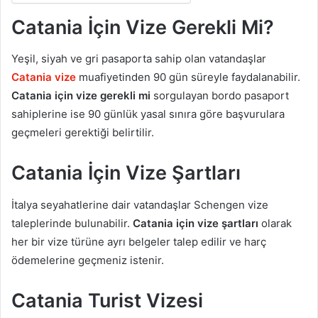
Catania İçin Vize Gerekli Mi?
Yeşil, siyah ve gri pasaporta sahip olan vatandaşlar
Catania vize
muafiyetinden 90 gün süreyle faydalanabilir.
Catania için vize gerekli mi
sorgulayan bordo pasaport
sahiplerine ise 90 günlük yasal sınıra göre başvurulara
geçmeleri gerektiği belirtilir.
Catania İçin Vize Şartları
İtalya seyahatlerine dair vatandaşlar Schengen vize
taleplerinde bulunabilir.
Catania için vize şartları
olarak
her bir vize türüne ayrı belgeler talep edilir ve harç
ödemelerine geçmeniz istenir.
Catania Turist Vizesi