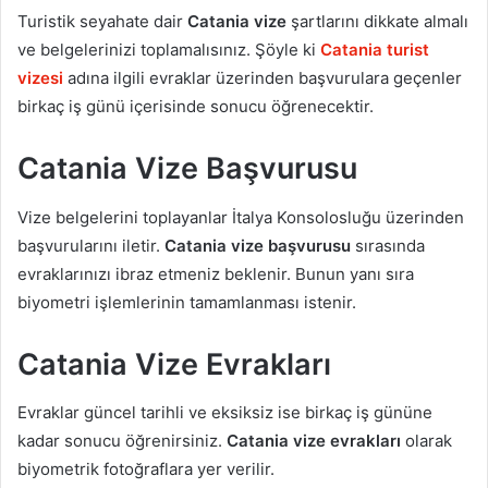
Turistik seyahate dair
Catania vize
şartlarını dikkate almalı
ve belgelerinizi toplamalısınız. Şöyle ki
Catania turist
vizesi
adına ilgili evraklar üzerinden başvurulara geçenler
birkaç iş günü içerisinde sonucu öğrenecektir.
Catania Vize Başvurusu
Vize belgelerini toplayanlar İtalya Konsolosluğu üzerinden
başvurularını iletir.
Catania vize başvurusu
sırasında
evraklarınızı ibraz etmeniz beklenir. Bunun yanı sıra
biyometri işlemlerinin tamamlanması istenir.
Catania Vize Evrakları
Evraklar güncel tarihli ve eksiksiz ise birkaç iş gününe
kadar sonucu öğrenirsiniz.
Catania vize evrakları
olarak
biyometrik fotoğraflara yer verilir.