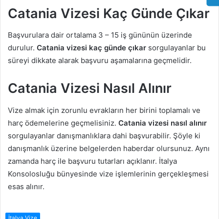
Catania Vizesi Kaç Günde Çıkar
Başvurulara dair ortalama 3 – 15 iş gününün üzerinde
durulur.
Catania vizesi kaç günde çıkar
sorgulayanlar bu
süreyi dikkate alarak başvuru aşamalarına geçmelidir.
Catania Vizesi Nasıl Alınır
Vize almak için zorunlu evrakların her birini toplamalı ve
harç ödemelerine geçmelisiniz.
Catania vizesi nasıl alınır
sorgulayanlar danışmanlıklara dahi başvurabilir. Şöyle ki
danışmanlık üzerine belgelerden haberdar olursunuz. Aynı
zamanda harç ile başvuru tutarları açıklanır. İtalya
Konsolosluğu bünyesinde vize işlemlerinin gerçekleşmesi
esas alınır.
İtalya Vize