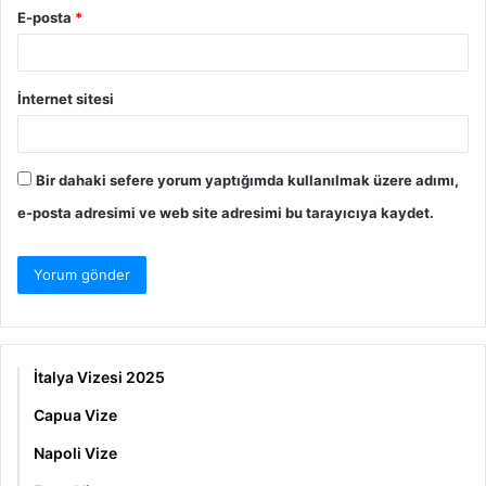
E-posta
*
İnternet sitesi
Bir dahaki sefere yorum yaptığımda kullanılmak üzere adımı,
e-posta adresimi ve web site adresimi bu tarayıcıya kaydet.
İtalya Vizesi 2025
Capua Vize
Napoli Vize