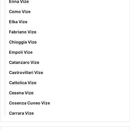
Enna Vize
Como Vize
Elba Vize
Fabriano Vize
Chioggia Vize
Empoli Vize
Catanzaro Vize
Castrovillari Vize
Cattolica Vize
Cesena Vize
Cosenza Cuneo Vize
Carrara Vize