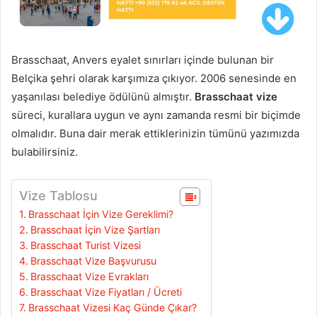
Brasschaat, Anvers eyalet sınırları içinde bulunan bir
Belçika şehri olarak karşımıza çıkıyor. 2006 senesinde en
yaşanılası belediye ödülünü almıştır.
Brasschaat vize
süreci, kurallara uygun ve aynı zamanda resmi bir biçimde
olmalıdır. Buna dair merak ettiklerinizin tümünü yazımızda
bulabilirsiniz.
Vize Tablosu
Brasschaat İçin Vize Gereklimi?
Brasschaat İçin Vize Şartları
Brasschaat Turist Vizesi
Brasschaat Vize Başvurusu
Brasschaat Vize Evrakları
Brasschaat Vize Fiyatları / Ücreti
Brasschaat Vizesi Kaç Günde Çıkar?