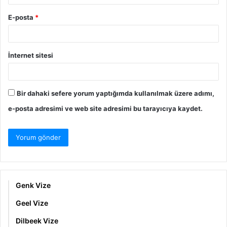
E-posta
*
İnternet sitesi
Bir dahaki sefere yorum yaptığımda kullanılmak üzere adımı,
e-posta adresimi ve web site adresimi bu tarayıcıya kaydet.
Genk Vize
Geel Vize
Dilbeek Vize