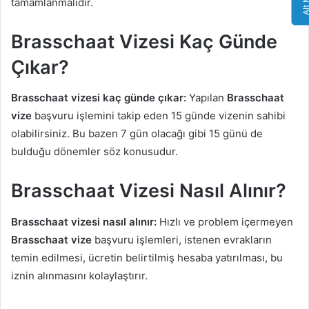
tamamlanmalıdır.
Brasschaat Vizesi Kaç Günde
Çıkar?
Brasschaat vizesi kaç günde çıkar:
Yapılan
Brasschaat
vize
başvuru işlemini takip eden 15 günde vizenin sahibi
olabilirsiniz. Bu bazen 7 gün olacağı gibi 15 günü de
bulduğu dönemler söz konusudur.
Brasschaat Vizesi Nasıl Alınır?
Brasschaat vizesi nasıl alınır:
Hızlı ve problem içermeyen
Brasschaat vize
başvuru işlemleri, istenen evrakların
temin edilmesi, ücretin belirtilmiş hesaba yatırılması, bu
iznin alınmasını kolaylaştırır.