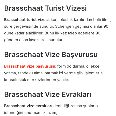
Brasschaat Turist Vizesi
Brasschaat turist vizesi
, konsolosluk tarafından belirtilmiş
süre çerçevesinde sunulur. Schengen geçmişi olanlar 90
güne kadar alabilirler. Bunu ilk kez talep edenlere 90
günden daha kısa süreli sunulur.
Brasschaat Vize Başvurusu
Brasschaat vize başvurusu
; form doldurma, dilekçe
yazma, randevu alma, parmak izi verme gibi işlemlerle
konsolosluk merkezlerinden yapılır.
Brasschaat Vize Evrakları
Brasschaat vize evrakları
denildiği zaman şunların
istendiğini unutmamak lazım;