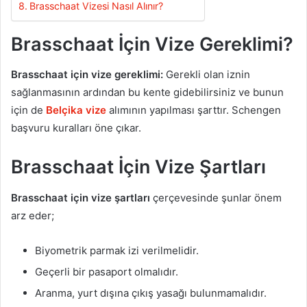
Brasschaat Vizesi Nasıl Alınır?
Brasschaat İçin Vize Gereklimi?
Brasschaat için vize gereklimi:
Gerekli olan iznin
sağlanmasının ardından bu kente gidebilirsiniz ve bunun
için de
Belçika vize
alımının yapılması şarttır. Schengen
başvuru kuralları öne çıkar.
Brasschaat İçin Vize Şartları
Brasschaat için vize şartları
çerçevesinde şunlar önem
arz eder;
Biyometrik parmak izi verilmelidir.
Geçerli bir pasaport olmalıdır.
Aranma, yurt dışına çıkış yasağı bulunmamalıdır.