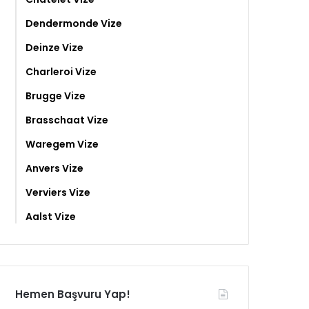
Dendermonde Vize
Deinze Vize
Charleroi Vize
Brugge Vize
Brasschaat Vize
Waregem Vize
Anvers Vize
Verviers Vize
Aalst Vize
Hemen Başvuru Yap!