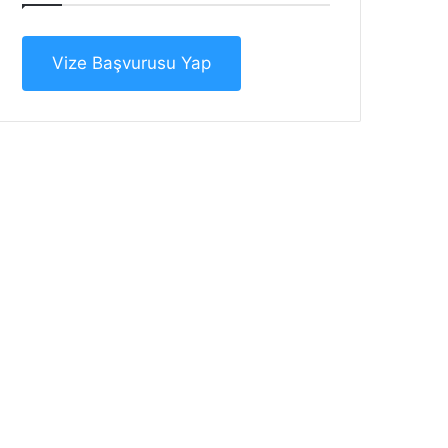
Vize Başvurusu Yap