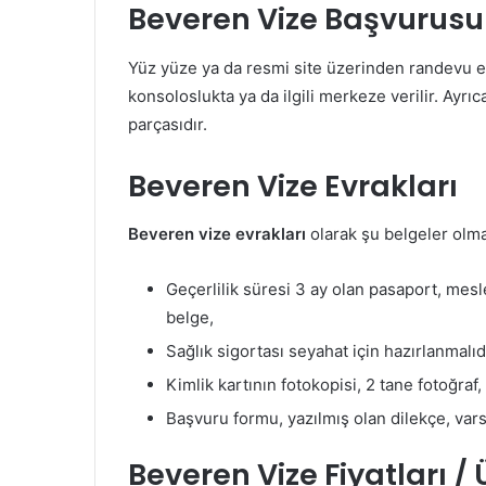
Beveren Vize Başvurusu
Yüz yüze ya da resmi site üzerinden randevu 
konsoloslukta ya da ilgili merkeze verilir. Ayrı
parçasıdır.
Beveren Vize Evrakları
Beveren vize evrakları
olarak şu belgeler olmal
Geçerlilik süresi 3 ay olan pasaport, me
belge,
Sağlık sigortası seyahat için hazırlanmalıdı
Kimlik kartının fotokopisi, 2 tane fotoğraf
Başvuru formu, yazılmış olan dilekçe, vars
Beveren Vize Fiyatları / 