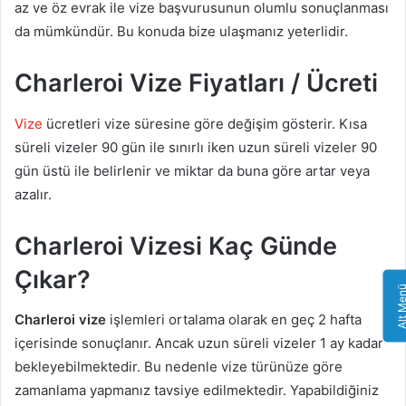
az ve öz evrak ile vize başvurusunun olumlu sonuçlanması
da mümkündür. Bu konuda bize ulaşmanız yeterlidir.
Charleroi Vize Fiyatları / Ücreti
Vize
ücretleri vize süresine göre değişim gösterir. Kısa
süreli vizeler 90 gün ile sınırlı iken uzun süreli vizeler 90
gün üstü ile belirlenir ve miktar da buna göre artar veya
azalır.
Charleroi Vizesi Kaç Günde
Çıkar?
Alt Me
Charleroi vize
işlemleri ortalama olarak en geç 2 hafta
içerisinde sonuçlanır. Ancak uzun süreli vizeler 1 ay kadar
bekleyebilmektedir. Bu nedenle vize türünüze göre
zamanlama yapmanız tavsiye edilmektedir. Yapabildiğiniz