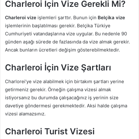
Charleroi İçin Vize Gerekli Mi?
Charleroi vize
işlemleri şarttır. Bunun için
Belçika vize
işlemlerinin başlatılması gerekir. Belçika Türkiye
Cumhuriyeti vatandaşlarına vize uygular. Bu nedenle 90
günden aşağı sürede de fazlasında da vize almak gerekir.
Ancak bunların ücretleri değişim gösterebilmektedir.
Charleroi İçin Vize Şartları
Charlorei’ye vize alabilmek için birtakım şartları yerine
getirmeniz gerekir. Örneğin çalışma vizesi almak
istiyorsanız bu durumda çalışacağınız iş yerinin size
davetiye göndermesi gerekmektedir. Aksi halde çalışma
vizesi alamazsınız.
Charleroi Turist Vizesi