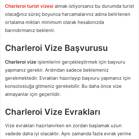
Charleroi turist vizesi
almak istiyorsanız bu durumda turist
olacağınız süreç boyunca harcamalarınız adına belirlenen
ortalama miktarı minimum olarak hesabınızda
barındırmanız beklenir.
Charleroi Vize Başvurusu
Charleroi vize
işlemlerini gerçekleştirmek için başvuru
yapmanız gerekir. Ardından sadece beklemeniz
gerekmektedir. Evrakları hazırlayıp başvuru yapmanız için
konsolosluğa gitmeniz gerekebilir. Bu daha önce vize
almayanlar için geçerlidir.
Charleroi Vize Evrakları
Vize evrakları hazırlanırken en zordan başlamak uzun
vadede daha iyi olacaktır. Aynı zamanda fazla evrak yerine