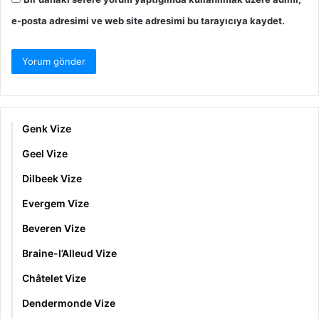
e-posta adresimi ve web site adresimi bu tarayıcıya kaydet.
Genk Vize
Geel Vize
Dilbeek Vize
Evergem Vize
Beveren Vize
Braine-l’Alleud Vize
Châtelet Vize
Dendermonde Vize