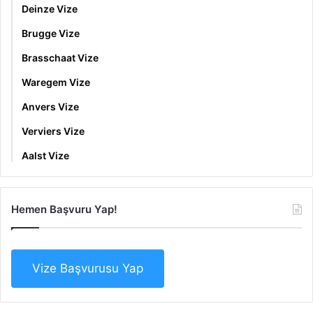
Deinze Vize
Brugge Vize
Brasschaat Vize
Waregem Vize
Anvers Vize
Verviers Vize
Aalst Vize
Hemen Başvuru Yap!
Vize Başvurusu Yap