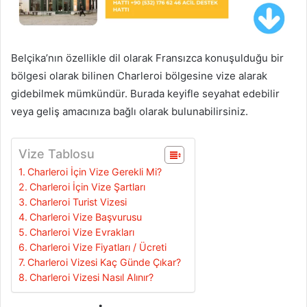
Belçika’nın özellikle dil olarak Fransızca konuşulduğu bir
bölgesi olarak bilinen Charleroi bölgesine vize alarak
gidebilmek mümkündür. Burada keyifle seyahat edebilir
veya geliş amacınıza bağlı olarak bulunabilirsiniz.
Vize Tablosu
Charleroi İçin Vize Gerekli Mi?
Charleroi İçin Vize Şartları
Charleroi Turist Vizesi
Charleroi Vize Başvurusu
Charleroi Vize Evrakları
Charleroi Vize Fiyatları / Ücreti
Charleroi Vizesi Kaç Günde Çıkar?
Charleroi Vizesi Nasıl Alınır?